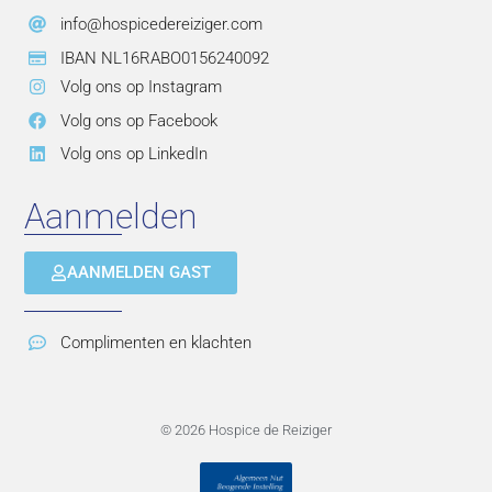
info@hospicedereiziger.com
IBAN NL16RABO0156240092
Volg ons op Instagram
Volg ons op Facebook
Volg ons op LinkedIn
Aanmelden
AANMELDEN GAST
Complimenten en klachten
© 2026 Hospice de Reiziger