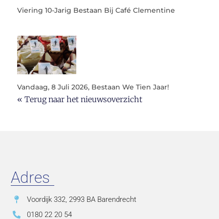
Viering 10-Jarig Bestaan Bij Café Clementine
Vandaag, 8 Juli 2026, Bestaan We Tien Jaar!
« Terug naar het nieuwsoverzicht
Adres
Voordijk 332, 2993 BA Barendrecht
0180 22 20 54