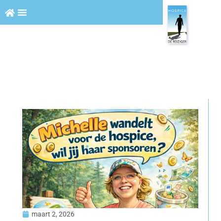
maart 2, 2026