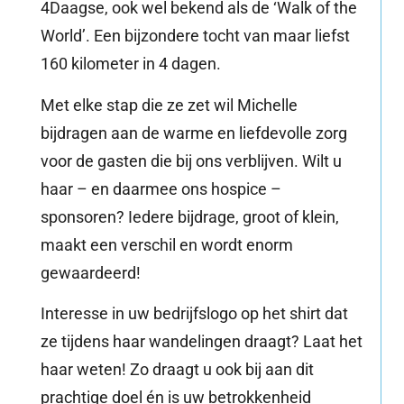
4Daagse, ook wel bekend als de ‘Walk of the
World’. Een bijzondere tocht van maar liefst
160 kilometer in 4 dagen.
Met elke stap die ze zet wil Michelle
bijdragen aan de warme en liefdevolle zorg
voor de gasten die bij ons verblijven. Wilt u
haar – en daarmee ons hospice –
sponsoren? Iedere bijdrage, groot of klein,
maakt een verschil en wordt enorm
gewaardeerd!
Interesse in uw bedrijfslogo op het shirt dat
ze tijdens haar wandelingen draagt? Laat het
haar weten! Zo draagt u ook bij aan dit
prachtige doel én is uw betrokkenheid