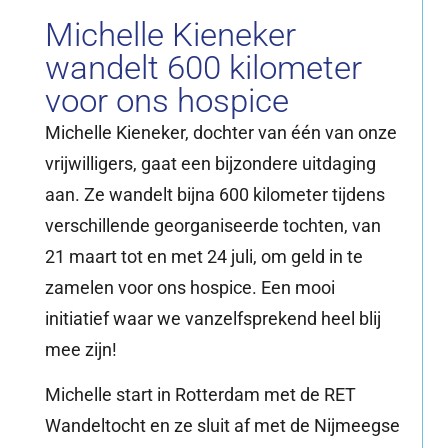
Michelle Kieneker
wandelt 600 kilometer
voor ons hospice
Michelle Kieneker, dochter van één van onze
vrijwilligers, gaat een bijzondere uitdaging
aan. Ze wandelt bijna 600 kilometer tijdens
verschillende georganiseerde tochten, van
21 maart tot en met 24 juli, om geld in te
zamelen voor ons hospice. Een mooi
initiatief waar we vanzelfsprekend heel blij
mee zijn!
Michelle start in Rotterdam met de RET
Wandeltocht en ze sluit af met de Nijmeegse