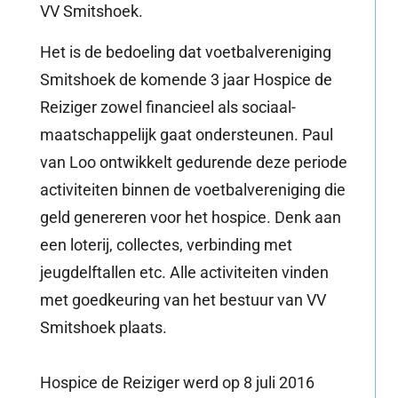
VV Smitshoek.
Het is de bedoeling dat voetbalvereniging
Smitshoek de komende 3 jaar Hospice de
Reiziger zowel financieel als sociaal-
maatschappelijk gaat ondersteunen. Paul
van Loo ontwikkelt gedurende deze periode
activiteiten binnen de voetbalvereniging die
geld genereren voor het hospice. Denk aan
een loterij, collectes, verbinding met
jeugdelftallen etc. Alle activiteiten vinden
met goedkeuring van het bestuur van VV
Smitshoek plaats.
Hospice de Reiziger werd op 8 juli 2016