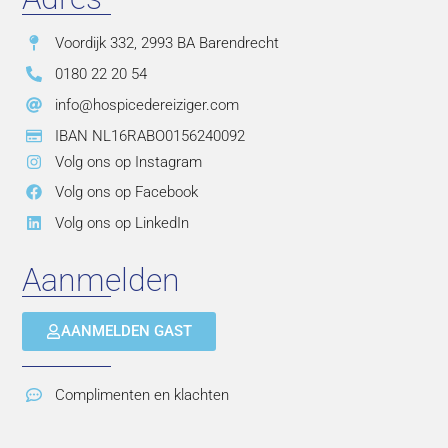
Voordijk 332, 2993 BA Barendrecht
0180 22 20 54
info@hospicedereiziger.com
IBAN NL16RABO0156240092
Volg ons op Instagram
Volg ons op Facebook
Volg ons op LinkedIn
Aanmelden
AANMELDEN GAST
Complimenten en klachten