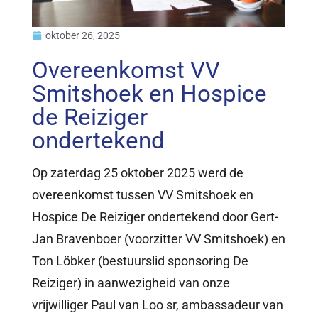
oktober 26, 2025
Overeenkomst VV
Smitshoek en Hospice
de Reiziger
ondertekend
Op zaterdag 25 oktober 2025 werd de
overeenkomst tussen VV Smitshoek en
Hospice De Reiziger ondertekend door Gert-
Jan Bravenboer (voorzitter VV Smitshoek) en
Ton Löbker (bestuurslid sponsoring De
Reiziger) in aanwezigheid van onze
vrijwilliger Paul van Loo sr, ambassadeur van